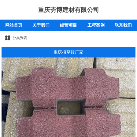
重庆夯博建材有限公司
网站首页
关于我们
经营项目
工程案例
联系我们
分类列表
重庆植草砖厂家