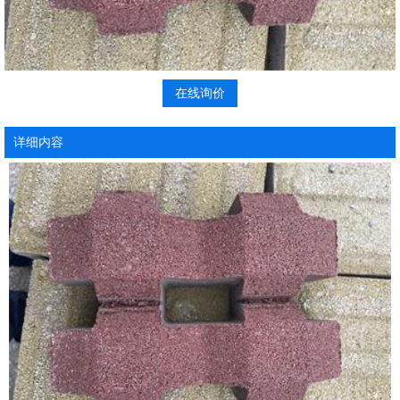
在线询价
详细内容