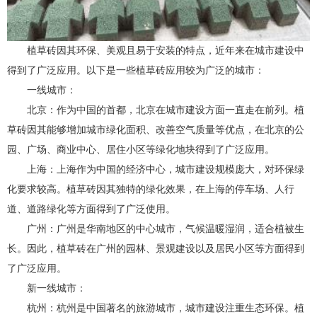
植草砖因其环保、美观且易于安装的特点，近年来在城市建设中
得到了广泛应用。以下是一些植草砖应用较为广泛的城市：
一线城市：
北京：作为中国的首都，北京在城市建设方面一直走在前列。植
草砖因其能够增加城市绿化面积、改善空气质量等优点，在北京的公
园、广场、商业中心、居住小区等绿化地块得到了广泛应用。
上海：上海作为中国的经济中心，城市建设规模庞大，对环保绿
化要求较高。植草砖因其独特的绿化效果，在上海的停车场、人行
道、道路绿化等方面得到了广泛使用。
广州：广州是华南地区的中心城市，气候温暖湿润，适合植被生
长。因此，植草砖在广州的园林、景观建设以及居民小区等方面得到
了广泛应用。
新一线城市：
杭州：杭州是中国著名的旅游城市，城市建设注重生态环保。植