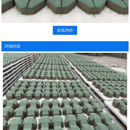
在线询价
详细内容