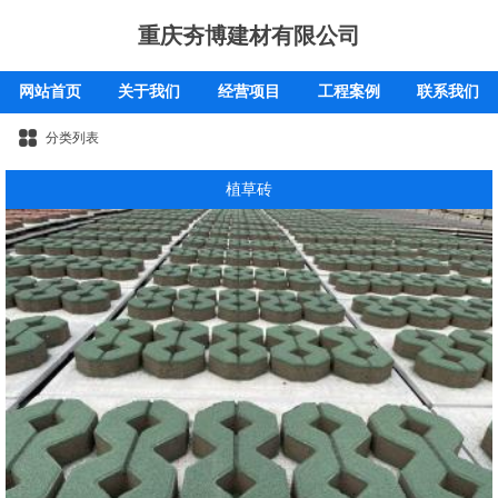
重庆夯博建材有限公司
网站首页
关于我们
经营项目
工程案例
联系我们
分类列表
植草砖