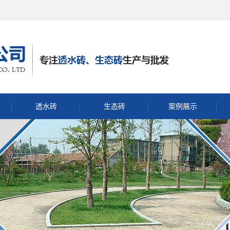
透水砖
生态砖
案例展示
案例展示