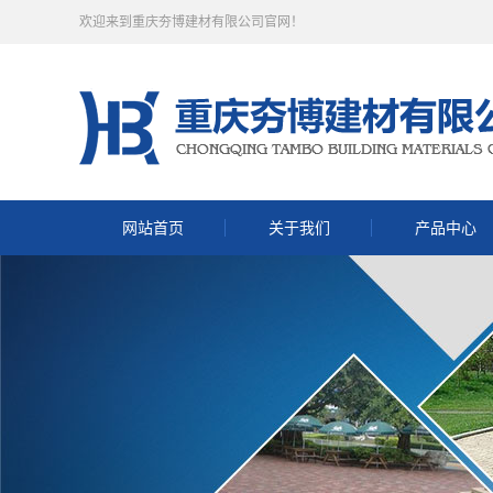
欢迎来到重庆夯博建材有限公司官网！
网站首页
关于我们
产品中心
公司简介
透水砖
联系我们
生态砖
8字砖
井字砖
连锁砖
盲道砖