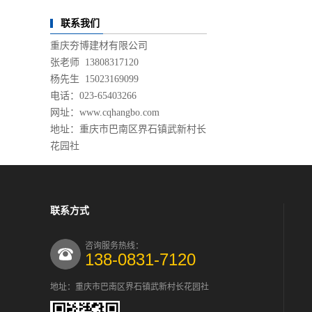
联系我们
重庆夯博建材有限公司
张老师 13808317120
杨先生 15023169099
电话：023-65403266
网址：
www.cqhangbo.com
地址：
重庆市巴南区界石镇武新村长
花园社
联系方式
咨询服务热线：
138-0831-7120
地址：重庆市巴南区界石镇武新村长花园社