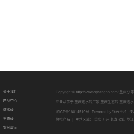
关于我们
Copyright © http://www.cqhangbo.com/
产品中心
专业从事于
重庆透水砖厂家
,
重庆生态砖
,
重庆透水
透水砖
渝ICP备18014510号
Powered by
祥云平台
技
生态砖
热推产品
| 主营区域：
重庆
万州
长寿
璧山
垫江
案例展示