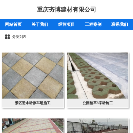
重庆夯博建材有限公司
网站首页
关于我们
经营项目
工程案例
联系我们
分类列表
景区透水砖停车场施工
公园植草8字砖施工