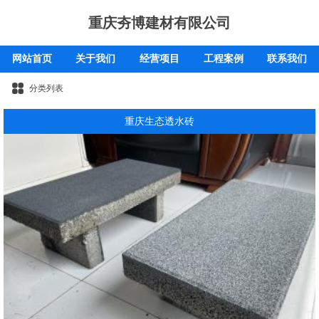
重庆夯博建材有限公司
网站首页
关于我们
经营项目
工程案例
联系我们
分类列表
重庆生态透水砖