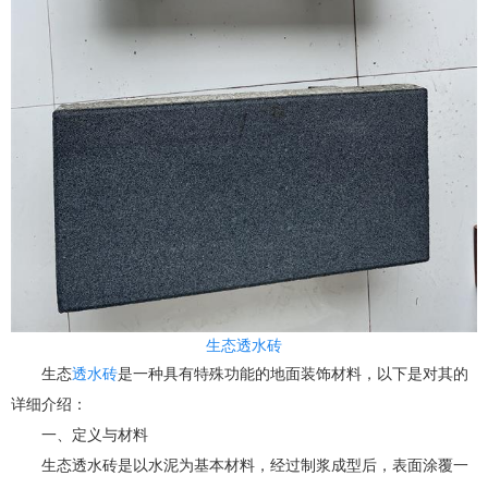
生态透水砖
生态
透水砖
是一种具有特殊功能的地面装饰材料，以下是对其的
详细介绍：
一、定义与材料
生态透水砖是以水泥为基本材料，经过制浆成型后，表面涂覆一