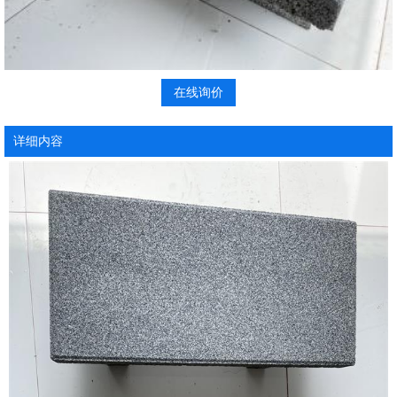
在线询价
详细内容