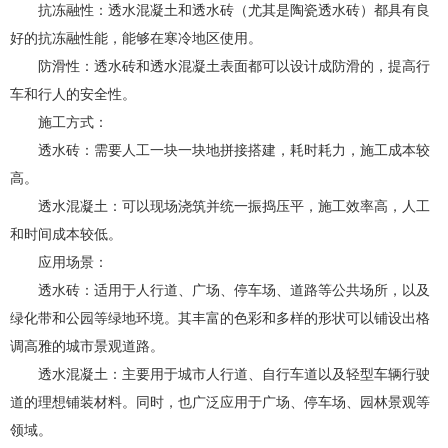
抗冻融性：透水混凝土和透水砖（尤其是陶瓷透水砖）都具有良
好的抗冻融性能，能够在寒冷地区使用。
防滑性：透水砖和透水混凝土表面都可以设计成防滑的，提高行
车和行人的安全性。
施工方式：
透水砖：需要人工一块一块地拼接搭建，耗时耗力，施工成本较
高。
透水混凝土：可以现场浇筑并统一振捣压平，施工效率高，人工
和时间成本较低。
应用场景：
透水砖：适用于人行道、广场、停车场、道路等公共场所，以及
绿化带和公园等绿地环境。其丰富的色彩和多样的形状可以铺设出格
调高雅的城市景观道路。
透水混凝土：主要用于城市人行道、自行车道以及轻型车辆行驶
道的理想铺装材料。同时，也广泛应用于广场、停车场、园林景观等
领域。