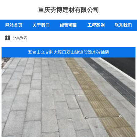
重庆夯博建材有限公司
网站首页
关于我们
经营项目
工程案例
联系我们
分类列表
五台山立交到大渡口双山隧道段透水砖铺装