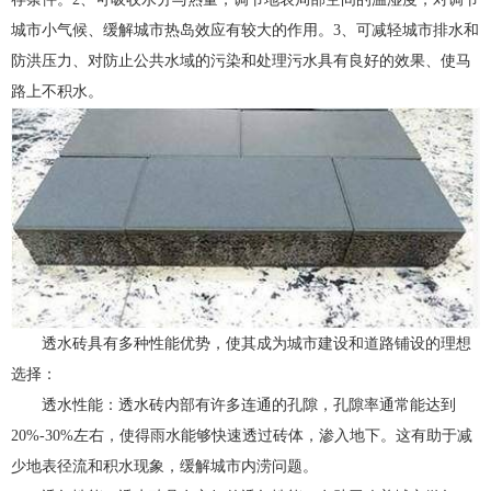
城市小气候、缓解城市热岛效应有较大的作用。3、可减轻城市排水和
防洪压力、对防止公共水域的污染和处理污水具有良好的效果、使马
路上不积水。
透水砖具有多种性能优势，使其成为城市建设和道路铺设的理想
选择：
透水性能：透水砖内部有许多连通的孔隙，孔隙率通常能达到
20%-30%左右，使得雨水能够快速透过砖体，渗入地下。这有助于减
少地表径流和积水现象，缓解城市内涝问题。