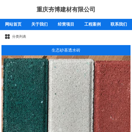
重庆夯博建材有限公司
网站首页
关于我们
经营项目
工程案例
联系我们
分类列表
生态砂基透水砖