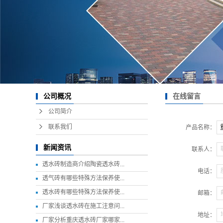
在线留言
公司概况
公司简介
联系我们
产品名称：
新闻资讯
联系人：
透水砖制造商介绍陶瓷透水砖...
电话：
透气砖有哪些特殊方法保养使...
透水砖有哪些特殊方法保养使...
邮箱：
厂家浅谈透水砖在施工注意问...
地址：
厂家分析重庆透水砖厂家哪家...