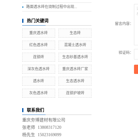
路面透水砖在烧制过程中出现...
热门关键词
留言内容：
重庆透水砖
生态砖
红色透水砖
混凝土透水砖
验证码：
连锁砖
生态砂基透水砖
深灰色透水砖
重庆透水砖厂家
透水砖
生态透水砖
灰色透水砖
连锁护坡砖
联系我们
重庆夯博建材有限公司
张老师 13808317120
杨先生 15023169099