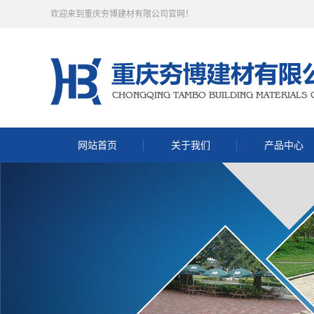
欢迎来到重庆夯博建材有限公司官网！
网站首页
关于我们
产品中心
公司简介
透水砖
联系我们
生态砖
8字砖
井字砖
连锁砖
盲道砖